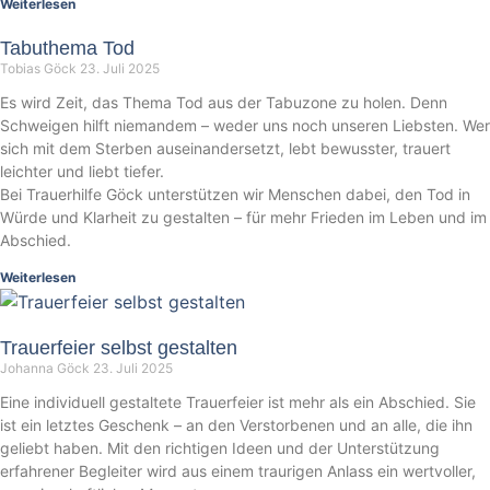
Weiterlesen
Tabuthema Tod
Tobias Göck
23. Juli 2025
Es wird Zeit, das Thema Tod aus der Tabuzone zu holen. Denn
Schweigen hilft niemandem – weder uns noch unseren Liebsten. Wer
sich mit dem Sterben auseinandersetzt, lebt bewusster, trauert
leichter und liebt tiefer.
Bei Trauerhilfe Göck unterstützen wir Menschen dabei, den Tod in
Würde und Klarheit zu gestalten – für mehr Frieden im Leben und im
Abschied.
Weiterlesen
Trauerfeier selbst gestalten
Johanna Göck
23. Juli 2025
Eine individuell gestaltete Trauerfeier ist mehr als ein Abschied. Sie
ist ein letztes Geschenk – an den Verstorbenen und an alle, die ihn
geliebt haben. Mit den richtigen Ideen und der Unterstützung
erfahrener Begleiter wird aus einem traurigen Anlass ein wertvoller,