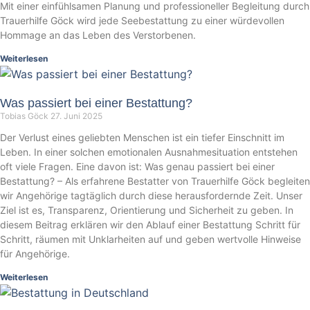
Mit einer einfühlsamen Planung und professioneller Begleitung durch
Trauerhilfe Göck wird jede Seebestattung zu einer würdevollen
Hommage an das Leben des Verstorbenen.
Weiterlesen
Was passiert bei einer Bestattung?
Tobias Göck
27. Juni 2025
Der Verlust eines geliebten Menschen ist ein tiefer Einschnitt im
Leben. In einer solchen emotionalen Ausnahmesituation entstehen
oft viele Fragen. Eine davon ist: Was genau passiert bei einer
Bestattung? – Als erfahrene Bestatter von Trauerhilfe Göck begleiten
wir Angehörige tagtäglich durch diese herausfordernde Zeit. Unser
Ziel ist es, Transparenz, Orientierung und Sicherheit zu geben. In
diesem Beitrag erklären wir den Ablauf einer Bestattung Schritt für
Schritt, räumen mit Unklarheiten auf und geben wertvolle Hinweise
für Angehörige.
Weiterlesen