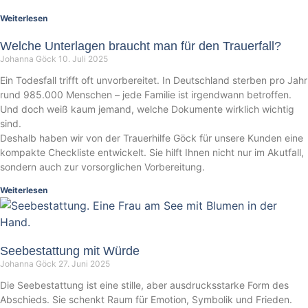
Weiterlesen
Welche Unterlagen braucht man für den Trauerfall?
Johanna Göck
10. Juli 2025
Ein Todesfall trifft oft unvorbereitet. In Deutschland sterben pro Jahr
rund 985.000 Menschen – jede Familie ist irgendwann betroffen.
Und doch weiß kaum jemand, welche Dokumente wirklich wichtig
sind.
Deshalb haben wir von der Trauerhilfe Göck für unsere Kunden eine
kompakte Checkliste entwickelt. Sie hilft Ihnen nicht nur im Akutfall,
sondern auch zur vorsorglichen Vorbereitung.
Weiterlesen
Seebestattung mit Würde
Johanna Göck
27. Juni 2025
Die Seebestattung ist eine stille, aber ausdrucksstarke Form des
Abschieds. Sie schenkt Raum für Emotion, Symbolik und Frieden.