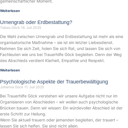
gemeinschaftlicher Moment.
Weiterlesen
Urnengrab oder Erdbestattung?
Tobias Göck
16. Juli 2025
Die Wahl zwischen Urnengrab und Erdbestattung ist mehr als eine
organisatorische Maßnahme – sie ist ein letzter Liebesdienst.
Nehmen Sie sich Zeit, holen Sie sich Rat, und lassen Sie sich von
Fachleuten wie uns bei Trauerhilfe Göck begleiten. Denn der Weg
des Abschieds verdient Klarheit, Empathie und Respekt.
Weiterlesen
Psychologische Aspekte der Trauerbewältigung
Johanna Göck
11. Juli 2025
Bei Trauerhilfe Göck verstehen wir unsere Aufgabe nicht nur im
Organisieren von Abschieden – wir wollen auch psychologische
Brücken bauen. Denn wir wissen: Ein würdevoller Abschied ist der
erste Schritt zur Heilung.
Wenn Sie aktuell trauern oder jemanden begleiten, der trauert –
lassen Sie sich helfen. Sie sind nicht allein.