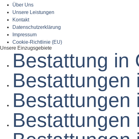
Über Uns
Unsere Leistungen
Kontakt
Datenschutz­erklärung
Impressum
Cookie-Richtlinie (EU)
Unsere Einzugsgebiete
Bestattung in
Bestattungen 
Bestattungen 
Bestattungen i