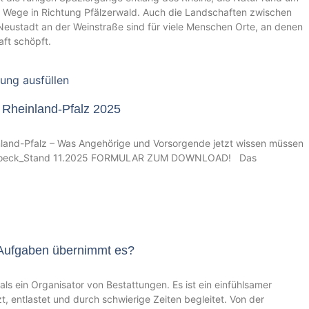
en Wege in Richtung Pfälzerwald. Auch die Landschaften zwischen
ustadt an der Weinstraße sind für viele Menschen Orte, an denen
ft schöpft.
 Rheinland-Pfalz 2025
land-Pfalz – Was Angehörige und Vorsorgende jetzt wissen müssen
_Goeck_Stand 11.2025 FORMULAR ZUM DOWNLOAD! Das
Aufgaben übernimmt es?
als ein Organisator von Bestattungen. Es ist ein einfühlsamer
t, entlastet und durch schwierige Zeiten begleitet. Von der