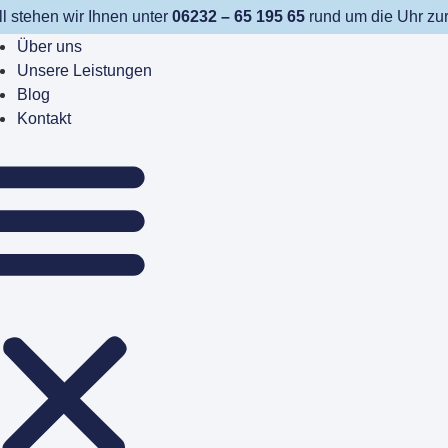
ll stehen wir Ihnen unter
06232 – 65 195 65
rund um die Uhr zur
Über uns
Unsere Leistungen
Blog
Kontakt