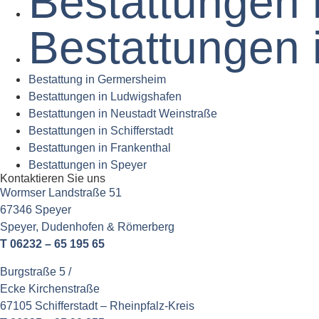
Bestattungen 
Bestattungen 
Bestattung in Germersheim
Bestattungen in Ludwigshafen
Bestattungen in Neustadt Weinstraße
Bestattungen in Schifferstadt
Bestattungen in Frankenthal
Bestattungen in Speyer
Kontaktieren Sie uns
Wormser Landstraße 51
67346 Speyer
Speyer,
Dudenhofen & Römerberg
T 06232 – 65 195 65
Burgstraße 5 /
Ecke
Kirchenstraße
67105 Schifferstadt – Rheinpfalz-Kreis