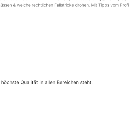
ssen & welche rechtlichen Fallstricke drohen. Mit Tipps vom Profi –
öchste Qualität in allen Bereichen steht.