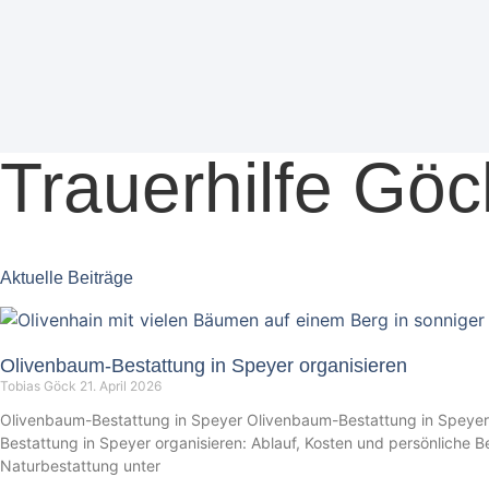
Trauerhilfe Göc
Aktuelle Beiträge
Olivenbaum-Bestattung in Speyer organisieren
Tobias Göck
21. April 2026
Olivenbaum-Bestattung in Speyer Olivenbaum-Bestattung in Speyer
Bestattung in Speyer organisieren: Ablauf, Kosten und persönliche Be
Naturbestattung unter