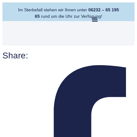
Im Sterbefall stehen wir Ihnen unter
06232 – 65 195
65
rund um die Uhr zur Verfügung!
Share: