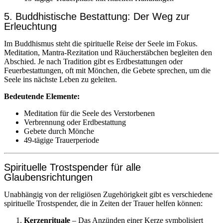
5. Buddhistische Bestattung: Der Weg zur
Erleuchtung
Im Buddhismus steht die spirituelle Reise der Seele im Fokus.
Meditation, Mantra-Rezitation und Räucherstäbchen begleiten den
Abschied. Je nach Tradition gibt es Erdbestattungen oder
Feuerbestattungen, oft mit Mönchen, die Gebete sprechen, um die
Seele ins nächste Leben zu geleiten.
Bedeutende Elemente:
Meditation für die Seele des Verstorbenen
Verbrennung oder Erdbestattung
Gebete durch Mönche
49-tägige Trauerperiode
Spirituelle Trostspender für alle
Glaubensrichtungen
Unabhängig von der religiösen Zugehörigkeit gibt es verschiedene
spirituelle Trostspender, die in Zeiten der Trauer helfen können:
Kerzenrituale
– Das Anzünden einer Kerze symbolisiert