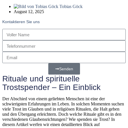
Tobias Göck
August 12, 2025
Kontaktieren Sie uns
Senden
Rituale und spirituelle
Trostspender – Ein Einblick
Der Abschied von einem geliebten Menschen ist eine der
schwierigsten Erfahrungen im Leben. In solchen Momenten suchen
viele Trost im Glauben und in religiösen Ritualen, die Halt geben
und den Übergang erleichtern. Doch welche Rituale gibt es in den
verschiedenen Glaubensrichtungen? Wie spenden sie Trost? In
diesem Artikel werfen wir einen detaillierten Blick auf