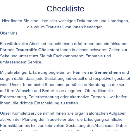
Checkliste
Hier finden Sie eine Liste aller wichtigen Dokumente und Unterlagen,
die wir im Trauerfall von Ihnen benötigen.​
Über Uns
Ein würdevoller Abschied braucht einen erfahrenen und einfühlsamen
Partner.
Trauerhilfe Göck
steht Ihnen in diesen schweren Zeiten zur
Seite und unterstützt Sie mit Fachkompetenz, Empathie und
umfassendem Service.
Mit jahrelanger Erfahrung begleiten wir Familien in
Germersheim
und
sorgen dafür, dass jede Bestattung individuell und respektvoll gestaltet
wird. Unser Team bietet Ihnen eine persönliche Beratung, in der wir
auf Ihre Wünsche und Bedürfnisse eingehen. Ob traditionelle
Erdbestattung, Feuerbestattung oder alternative Formen – wir helfen
Ihnen, die richtige Entscheidung zu treffen.
Unser Komplettservice nimmt Ihnen alle organisatorischen Aufgaben
ab: von der Planung der Trauerfeier über die Erledigung sämtlicher
Formalitäten bis hin zur liebevollen Gestaltung des Abschieds. Dabei