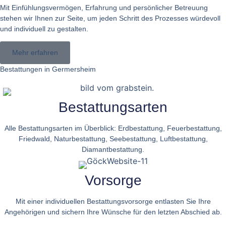
Mit Einfühlungsvermögen, Erfahrung und persönlicher Betreuung
stehen wir Ihnen zur Seite, um jeden Schritt des Prozesses würdevoll
und individuell zu gestalten.
Mehr erfahren
Bestattungen in Germersheim
Bestattungsarten
Alle Bestattungsarten im Überblick: Erdbestattung, Feuerbestattung,
Friedwald, Naturbestattung, Seebestattung, Luftbestattung,
Diamantbestattung.
Vorsorge
Mit einer individuellen Bestattungsvorsorge entlasten Sie Ihre
Angehörigen und sichern Ihre Wünsche für den letzten Abschied ab.