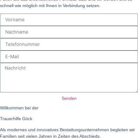
schnell wie möglich mit Ihnen in Verbindung setzen.
Senden
Willkommen bei der
Trauerhilfe Göck
Als modernes und innovatives Bestattungsunternehmen begleiten wir
Familien seit vielen Jahren in Zeiten des Abschieds.