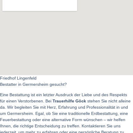
Friedhof Lingenfeld
Bestatter in Germersheim gesucht?
Eine Bestattung ist ein letzter Ausdruck der Liebe und des Respekts
für einen Verstorbenen. Bei
Trauerhilfe Göck
stehen Sie nicht alleine
da. Wir begleiten Sie mit Herz, Erfahrung und Professionalität in und
um Germersheim. Egal, ob Sie eine traditionelle Erdbestattung, eine
Feuerbestattung oder eine alternative Form wünschen – wir helfen
Ihnen, die richtige Entscheidung zu treffen. Kontaktieren Sie uns
jederzeit, um mehr zu erfahren oder eine persönliche Beratung zu