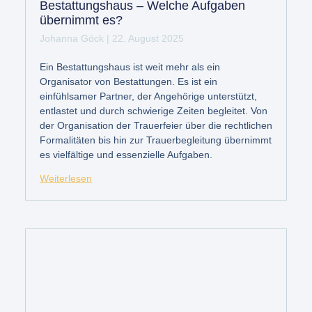
Bestattungshaus – Welche Aufgaben
übernimmt es?
Johanna Göck
22. August 2025
Ein Bestattungshaus ist weit mehr als ein
Organisator von Bestattungen. Es ist ein
einfühlsamer Partner, der Angehörige unterstützt,
entlastet und durch schwierige Zeiten begleitet. Von
der Organisation der Trauerfeier über die rechtlichen
Formalitäten bis hin zur Trauerbegleitung übernimmt
es vielfältige und essenzielle Aufgaben.
Weiterlesen