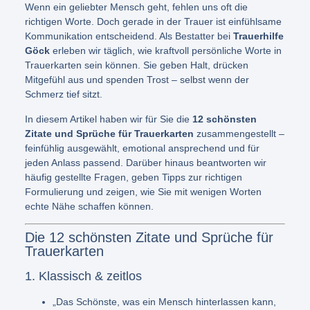
Wenn ein geliebter Mensch geht, fehlen uns oft die
richtigen Worte. Doch gerade in der Trauer ist einfühlsame
Kommunikation entscheidend. Als Bestatter bei
Trauerhilfe
Göck
erleben wir täglich, wie kraftvoll persönliche Worte in
Trauerkarten sein können. Sie geben Halt, drücken
Mitgefühl aus und spenden Trost – selbst wenn der
Schmerz tief sitzt.
In diesem Artikel haben wir für Sie die
12 schönsten
Zitate und Sprüche für Trauerkarten
zusammengestellt –
feinfühlig ausgewählt, emotional ansprechend und für
jeden Anlass passend. Darüber hinaus beantworten wir
häufig gestellte Fragen, geben Tipps zur richtigen
Formulierung und zeigen, wie Sie mit wenigen Worten
echte Nähe schaffen können.
Die 12 schönsten Zitate und Sprüche für
Trauerkarten
1. Klassisch & zeitlos
„Das Schönste, was ein Mensch hinterlassen kann,