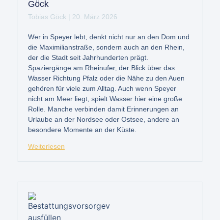
Göck
Tobias Göck
20. März 2026
Wer in Speyer lebt, denkt nicht nur an den Dom und
die Maximilianstraße, sondern auch an den Rhein,
der die Stadt seit Jahrhunderten prägt.
Spaziergänge am Rheinufer, der Blick über das
Wasser Richtung Pfalz oder die Nähe zu den Auen
gehören für viele zum Alltag. Auch wenn Speyer
nicht am Meer liegt, spielt Wasser hier eine große
Rolle. Manche verbinden damit Erinnerungen an
Urlaube an der Nordsee oder Ostsee, andere an
besondere Momente an der Küste.
Weiterlesen