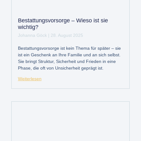
Bestattungsvorsorge – Wieso ist sie
wichtig?
Johanna Göck
28. August 2025
Bestattungsvorsorge ist kein Thema für später – sie
ist ein Geschenk an Ihre Familie und an sich selbst.
Sie bringt Struktur, Sicherheit und Frieden in eine
Phase, die oft von Unsicherheit geprägt ist.
Weiterlesen