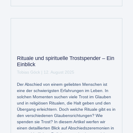
Rituale und spirituelle Trostspender – Ein
Einblick
Tobias Göck
12. August 2025
Der Abschied von einem geliebten Menschen ist
eine der schwierigsten Erfahrungen im Leben. In
solchen Momenten suchen viele Trost im Glauben
und in religiösen Ritualen, die Halt geben und den
Übergang erleichtern. Doch welche Rituale gibt es in
den verschiedenen Glaubensrichtungen? Wie
spenden sie Trost? In diesem Artikel werfen wir
einen detaillierten Blick auf Abschiedszeremonien in