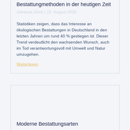
Bestattungmethoden in der heutigen Zeit
Johanna Göck
22. August 2025
Statistiken zeigen, dass das Interesse an
ökologischen Bestattungen in Deutschland in den
letzten Jahren um rund 40 % gestiegen ist. Dieser
Trend verdeutlicht den wachsenden Wunsch, auch
im Tod verantwortungsvoll mit Umwelt und Natur
umzugehen.
Weiterlesen
Moderne Bestattungsarten