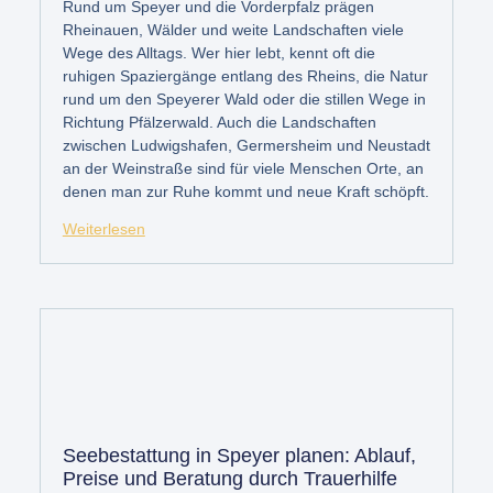
Rund um Speyer und die Vorderpfalz prägen
Rheinauen, Wälder und weite Landschaften viele
Wege des Alltags. Wer hier lebt, kennt oft die
ruhigen Spaziergänge entlang des Rheins, die Natur
rund um den Speyerer Wald oder die stillen Wege in
Richtung Pfälzerwald. Auch die Landschaften
zwischen Ludwigshafen, Germersheim und Neustadt
an der Weinstraße sind für viele Menschen Orte, an
denen man zur Ruhe kommt und neue Kraft schöpft.
Weiterlesen
Seebestattung in Speyer planen: Ablauf,
Preise und Beratung durch Trauerhilfe