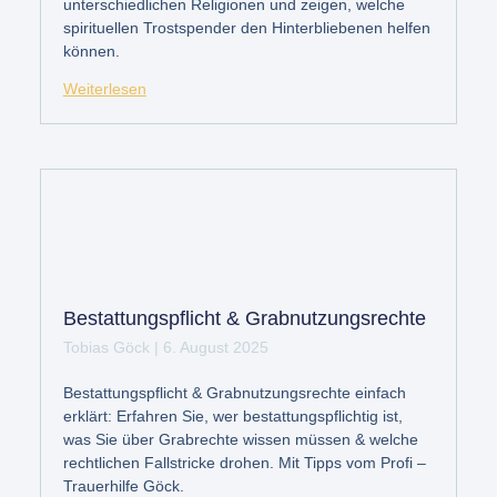
unterschiedlichen Religionen und zeigen, welche
spirituellen Trostspender den Hinterbliebenen helfen
können.
Weiterlesen
Bestattungspflicht & Grabnutzungsrechte
Tobias Göck
6. August 2025
Bestattungspflicht & Grabnutzungsrechte einfach
erklärt: Erfahren Sie, wer bestattungspflichtig ist,
was Sie über Grabrechte wissen müssen & welche
rechtlichen Fallstricke drohen. Mit Tipps vom Profi –
Trauerhilfe Göck.