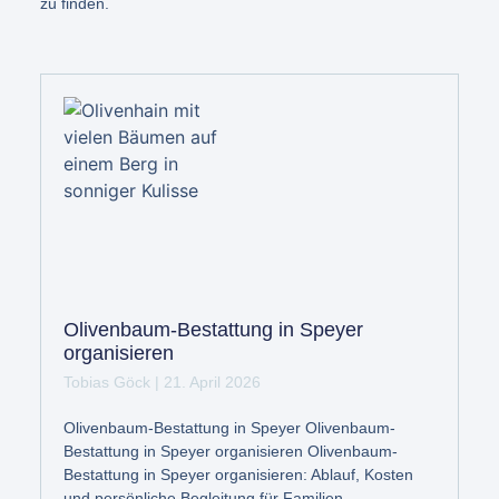
zu finden.
Olivenbaum-Bestattung in Speyer
organisieren
Tobias Göck
21. April 2026
Olivenbaum-Bestattung in Speyer Olivenbaum-
Bestattung in Speyer organisieren Olivenbaum-
Bestattung in Speyer organisieren: Ablauf, Kosten
und persönliche Begleitung für Familien