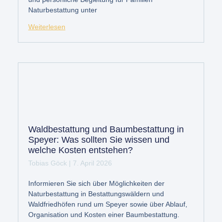
Naturbestattung unter
Weiterlesen
Waldbestattung und Baumbestattung in
Speyer: Was sollten Sie wissen und
welche Kosten entstehen?
Tobias Göck
7. April 2026
Informieren Sie sich über Möglichkeiten der
Naturbestattung in Bestattungswäldern und
Waldfriedhöfen rund um Speyer sowie über Ablauf,
Organisation und Kosten einer Baumbestattung.