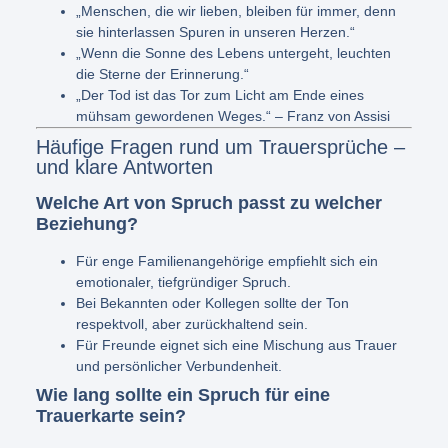
„Menschen, die wir lieben, bleiben für immer, denn
sie hinterlassen Spuren in unseren Herzen.“
„Wenn die Sonne des Lebens untergeht, leuchten
die Sterne der Erinnerung.“
„Der Tod ist das Tor zum Licht am Ende eines
mühsam gewordenen Weges.“ – Franz von Assisi
Häufige Fragen rund um Trauersprüche –
und klare Antworten
Welche Art von Spruch passt zu welcher
Beziehung?
Für enge Familienangehörige empfiehlt sich ein
emotionaler, tiefgründiger Spruch.
Bei Bekannten oder Kollegen sollte der Ton
respektvoll, aber zurückhaltend sein.
Für Freunde eignet sich eine Mischung aus Trauer
und persönlicher Verbundenheit.
Wie lang sollte ein Spruch für eine
Trauerkarte sein?