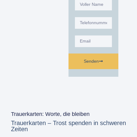
Senden
Trauerkarten: Worte, die bleiben
Trauerkarten – Trost spenden in schweren
Zeiten