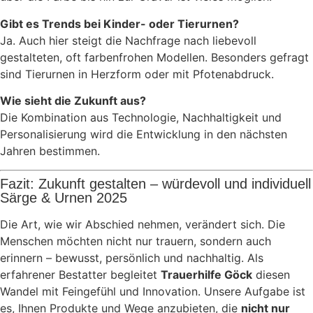
Gibt es Trends bei Kinder- oder Tierurnen?
Ja. Auch hier steigt die Nachfrage nach liebevoll
gestalteten, oft farbenfrohen Modellen. Besonders gefragt
sind Tierurnen in Herzform oder mit Pfotenabdruck.
Wie sieht die Zukunft aus?
Die Kombination aus Technologie, Nachhaltigkeit und
Personalisierung wird die Entwicklung in den nächsten
Jahren bestimmen.
Fazit: Zukunft gestalten – würdevoll und individuell
Särge & Urnen 2025
Die Art, wie wir Abschied nehmen, verändert sich. Die
Menschen möchten nicht nur trauern, sondern auch
erinnern – bewusst, persönlich und nachhaltig. Als
erfahrener Bestatter begleitet
Trauerhilfe Göck
diesen
Wandel mit Feingefühl und Innovation. Unsere Aufgabe ist
es, Ihnen Produkte und Wege anzubieten, die
nicht nur