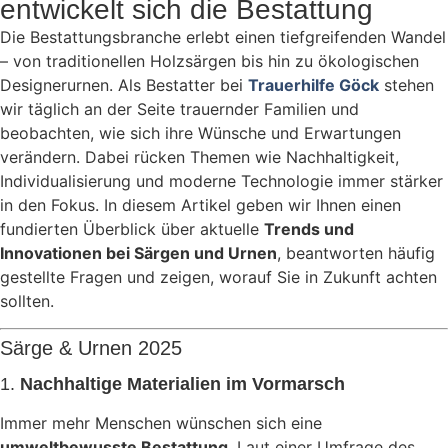
entwickelt sich die Bestattung
Die Bestattungsbranche erlebt einen tiefgreifenden Wandel
– von traditionellen Holzsärgen bis hin zu ökologischen
Designerurnen. Als Bestatter bei
Trauerhilfe Göck
stehen
wir täglich an der Seite trauernder Familien und
beobachten, wie sich ihre Wünsche und Erwartungen
verändern. Dabei rücken Themen wie Nachhaltigkeit,
Individualisierung und moderne Technologie immer stärker
in den Fokus. In diesem Artikel geben wir Ihnen einen
fundierten Überblick über aktuelle
Trends und
Innovationen bei Särgen und Urnen
, beantworten häufig
gestellte Fragen und zeigen, worauf Sie in Zukunft achten
sollten.
Särge & Urnen 2025
1.
Nachhaltige Materialien im Vormarsch
Immer mehr Menschen wünschen sich eine
umweltbewusste Bestattung
. Laut einer Umfrage des