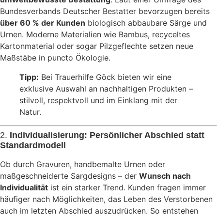
Bundesverbands Deutscher Bestatter bevorzugen bereits
über 60 % der Kunden
biologisch abbaubare Särge und
Urnen. Moderne Materialien wie Bambus, recyceltes
Kartonmaterial oder sogar Pilzgeflechte setzen neue
Maßstäbe in puncto Ökologie.
Tipp:
Bei Trauerhilfe Göck bieten wir eine
exklusive Auswahl an nachhaltigen Produkten –
stilvoll, respektvoll und im Einklang mit der
Natur.
2.
Individualisierung: Persönlicher Abschied statt
Standardmodell
Ob durch Gravuren, handbemalte Urnen oder
maßgeschneiderte Sargdesigns – der
Wunsch nach
Individualität
ist ein starker Trend. Kunden fragen immer
häufiger nach Möglichkeiten, das Leben des Verstorbenen
auch im letzten Abschied auszudrücken. So entstehen