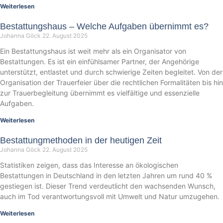
Weiterlesen
Bestattungshaus – Welche Aufgaben übernimmt es?
Johanna Göck
22. August 2025
Ein Bestattungshaus ist weit mehr als ein Organisator von
Bestattungen. Es ist ein einfühlsamer Partner, der Angehörige
unterstützt, entlastet und durch schwierige Zeiten begleitet. Von der
Organisation der Trauerfeier über die rechtlichen Formalitäten bis hin
zur Trauerbegleitung übernimmt es vielfältige und essenzielle
Aufgaben.
Weiterlesen
Bestattungmethoden in der heutigen Zeit
Johanna Göck
22. August 2025
Statistiken zeigen, dass das Interesse an ökologischen
Bestattungen in Deutschland in den letzten Jahren um rund 40 %
gestiegen ist. Dieser Trend verdeutlicht den wachsenden Wunsch,
auch im Tod verantwortungsvoll mit Umwelt und Natur umzugehen.
Weiterlesen