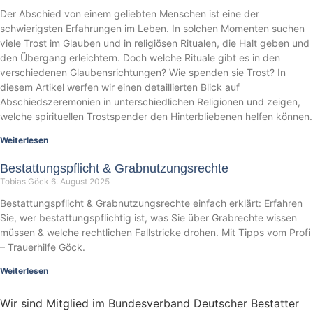
Der Abschied von einem geliebten Menschen ist eine der
schwierigsten Erfahrungen im Leben. In solchen Momenten suchen
viele Trost im Glauben und in religiösen Ritualen, die Halt geben und
den Übergang erleichtern. Doch welche Rituale gibt es in den
verschiedenen Glaubensrichtungen? Wie spenden sie Trost? In
diesem Artikel werfen wir einen detaillierten Blick auf
Abschiedszeremonien in unterschiedlichen Religionen und zeigen,
welche spirituellen Trostspender den Hinterbliebenen helfen können.
Weiterlesen
Bestattungspflicht & Grabnutzungsrechte
Tobias Göck
6. August 2025
Bestattungspflicht & Grabnutzungsrechte einfach erklärt: Erfahren
Sie, wer bestattungspflichtig ist, was Sie über Grabrechte wissen
müssen & welche rechtlichen Fallstricke drohen. Mit Tipps vom Profi
– Trauerhilfe Göck.
Weiterlesen
Wir sind Mitglied im Bundesverband Deutscher Bestatter