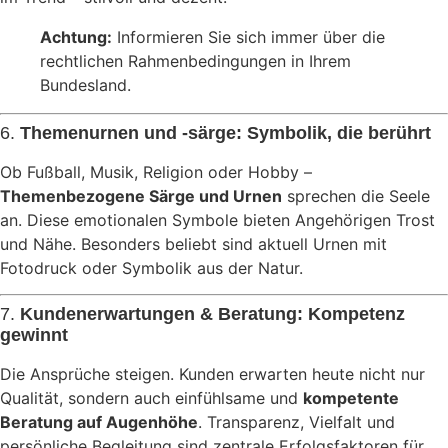
Achtung:
Informieren Sie sich immer über die
rechtlichen Rahmenbedingungen in Ihrem
Bundesland.
6.
Themenurnen und -särge: Symbolik, die berührt
Ob Fußball, Musik, Religion oder Hobby –
Themenbezogene Särge und Urnen
sprechen die Seele
an. Diese emotionalen Symbole bieten Angehörigen Trost
und Nähe. Besonders beliebt sind aktuell Urnen mit
Fotodruck oder Symbolik aus der Natur.
7.
Kundenerwartungen & Beratung: Kompetenz
gewinnt
Die Ansprüche steigen. Kunden erwarten heute nicht nur
Qualität, sondern auch einfühlsame und
kompetente
Beratung auf Augenhöhe
. Transparenz, Vielfalt und
persönliche Begleitung sind zentrale Erfolgsfaktoren für