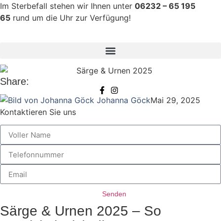
Im Sterbefall stehen wir Ihnen unter
06232 – 65 195
65
rund um die Uhr zur Verfügung!
Share:
Johanna Göck
Mai 29, 2025
Kontaktieren Sie uns
Senden
Särge & Urnen 2025 – So