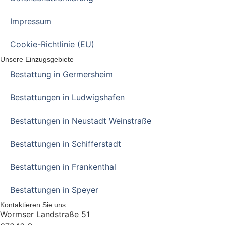
Impressum
Cookie-Richtlinie (EU)
Unsere Einzugsgebiete
Bestattung in Germersheim
Bestattungen in Ludwigshafen
Bestattungen in Neustadt Weinstraße
Bestattungen in Schifferstadt
Bestattungen in Frankenthal
Bestattungen in Speyer
Kontaktieren Sie uns
Wormser Landstraße 51