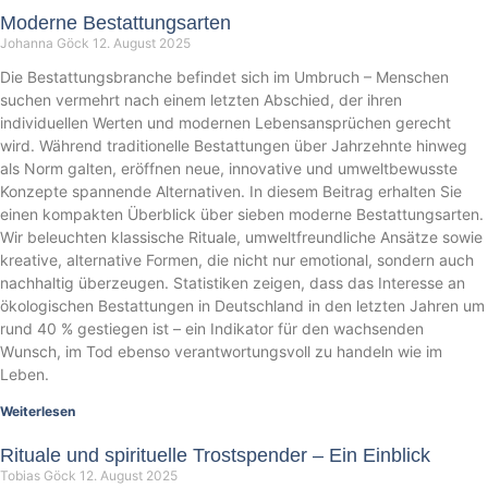
Moderne Bestattungsarten
Johanna Göck
12. August 2025
Die Bestattungsbranche befindet sich im Umbruch – Menschen
suchen vermehrt nach einem letzten Abschied, der ihren
individuellen Werten und modernen Lebensansprüchen gerecht
wird. Während traditionelle Bestattungen über Jahrzehnte hinweg
als Norm galten, eröffnen neue, innovative und umweltbewusste
Konzepte spannende Alternativen. In diesem Beitrag erhalten Sie
einen kompakten Überblick über sieben moderne Bestattungsarten.
Wir beleuchten klassische Rituale, umweltfreundliche Ansätze sowie
kreative, alternative Formen, die nicht nur emotional, sondern auch
nachhaltig überzeugen. Statistiken zeigen, dass das Interesse an
ökologischen Bestattungen in Deutschland in den letzten Jahren um
rund 40 % gestiegen ist – ein Indikator für den wachsenden
Wunsch, im Tod ebenso verantwortungsvoll zu handeln wie im
Leben.
Weiterlesen
Rituale und spirituelle Trostspender – Ein Einblick
Tobias Göck
12. August 2025