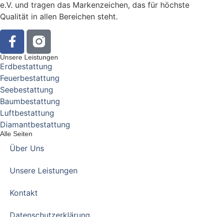
e.V. und tragen das Markenzeichen, das für höchste
Qualität in allen Bereichen steht.
Unsere Leistungen
Erdbestattung
Feuerbestattung
Seebestattung
Baumbestattung
Luftbestattung
Diamantbestattung
Alle Seiten
Über Uns
Unsere Leistungen
Kontakt
Datenschutz­erklärung