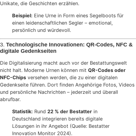
Unikate, die Geschichten erzählen.
Beispiel:
Eine Urne in Form eines Segelboots für
einen leidenschaftlichen Segler – emotional,
persönlich und würdevoll.
3.
Technologische Innovationen: QR-Codes, NFC &
digitale Gedenkseiten
Die Digitalisierung macht auch vor der Bestattungswelt
nicht halt. Moderne Urnen können mit
QR-Codes oder
NFC-Chips
versehen werden, die zu einer digitalen
Gedenkseite führen. Dort finden Angehörige Fotos, Videos
und persönliche Nachrichten – jederzeit und überall
abrufbar.
Statistik:
Rund
22 % der Bestatter
in
Deutschland integrieren bereits digitale
Lösungen in ihr Angebot (Quelle: Bestatter
Innovation Monitor 2024).