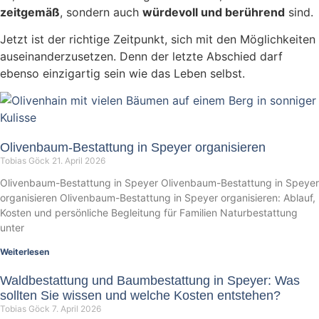
zeitgemäß
, sondern auch
würdevoll und berührend
sind.
Jetzt ist der richtige Zeitpunkt, sich mit den Möglichkeiten
auseinanderzusetzen. Denn der letzte Abschied darf
ebenso einzigartig sein wie das Leben selbst.
Olivenbaum-Bestattung in Speyer organisieren
Tobias Göck
21. April 2026
Olivenbaum-Bestattung in Speyer Olivenbaum-Bestattung in Speyer
organisieren Olivenbaum-Bestattung in Speyer organisieren: Ablauf,
Kosten und persönliche Begleitung für Familien Naturbestattung
unter
Weiterlesen
Waldbestattung und Baumbestattung in Speyer: Was
sollten Sie wissen und welche Kosten entstehen?
Tobias Göck
7. April 2026