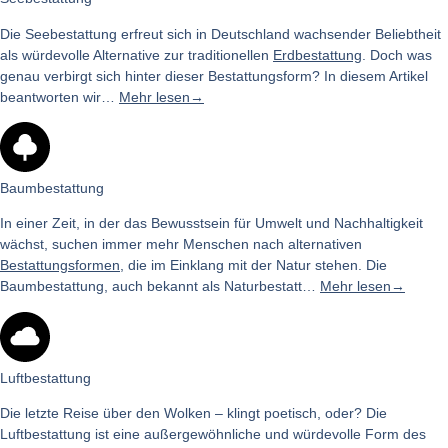
Die Seebestattung erfreut sich in Deutschland wachsender Beliebtheit
als würdevolle Alternative zur traditionellen
Erdbestattung
. Doch was
genau verbirgt sich hinter dieser Bestattungsform? In diesem Artikel
beantworten wir…
Mehr lesen→
Baumbestattung
In einer Zeit, in der das Bewusstsein für Umwelt und Nachhaltigkeit
wächst, suchen immer mehr Menschen nach alternativen
Bestattungsformen
, die im Einklang mit der Natur stehen. Die
Baumbestattung, auch bekannt als Naturbestatt…
Mehr lesen→
Luftbestattung
Die letzte Reise über den Wolken – klingt poetisch, oder? Die
Luftbestattung ist eine außergewöhnliche und würdevolle Form des