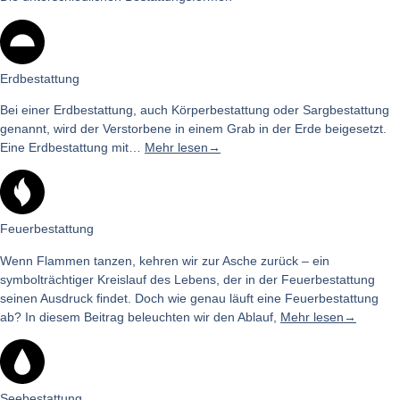
Erdbestattung
Bei einer Erdbestattung, auch Körperbestattung oder Sargbestattung
genannt, wird der Verstorbene in einem Grab in der Erde beigesetzt.
Eine Erdbestattung mit…
Mehr lesen→
Feuerbestattung
Wenn Flammen tanzen, kehren wir zur Asche zurück – ein
symbolträchtiger Kreislauf des Lebens, der in der Feuerbestattung
seinen Ausdruck findet. Doch wie genau läuft eine Feuerbestattung
ab? In diesem Beitrag beleuchten wir den Ablauf,
Mehr lesen→
Seebestattung