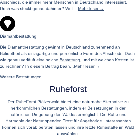
Abschieds, die immer mehr Menschen in Deutschland interessiert.
Doch was steckt genau dahinter? Wel…
Mehr lesen
→
Diamantbestattung
Die Diamantbestattung gewinnt in
Deutschland
zunehmend an
Beliebtheit als einzigartige und persönliche Form des Abschieds. Doch
wie genau verläuft eine solche
Bestattung
, und mit welchen Kosten ist
zu rechnen? In diesem Beitrag bean…
Mehr lesen→
Weitere Bestattungen
Ruheforst
Der RuheForst Pfälzerwald bietet eine naturnahe Alternative zu
herkömmlichen Bestattungen, indem er Beisetzungen in der
natürlichen Umgebung des Waldes ermöglicht. Die Ruhe und
Harmonie der Natur spenden Trost für Angehörige. Interessenten
können sich vorab beraten lassen und ihre letzte Ruhestätte im Wald
auswählen.