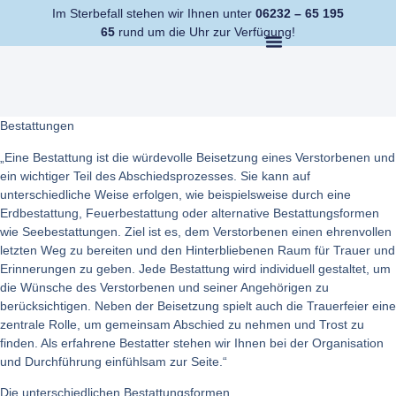
Im Sterbefall stehen wir Ihnen unter
06232 – 65 195
65
rund um die Uhr zur Verfügung!
Bestattungen
„Eine Bestattung ist die würdevolle Beisetzung eines Verstorbenen und
ein wichtiger Teil des Abschiedsprozesses. Sie kann auf
unterschiedliche Weise erfolgen, wie beispielsweise durch eine
Erdbestattung, Feuerbestattung oder alternative Bestattungsformen
wie Seebestattungen. Ziel ist es, dem Verstorbenen einen ehrenvollen
letzten Weg zu bereiten und den Hinterbliebenen Raum für Trauer und
Erinnerungen zu geben. Jede Bestattung wird individuell gestaltet, um
die Wünsche des Verstorbenen und seiner Angehörigen zu
berücksichtigen. Neben der Beisetzung spielt auch die Trauerfeier eine
zentrale Rolle, um gemeinsam Abschied zu nehmen und Trost zu
finden. Als erfahrene Bestatter stehen wir Ihnen bei der Organisation
und Durchführung einfühlsam zur Seite.“
Die unterschiedlichen Bestattungsformen